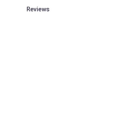
Reviews