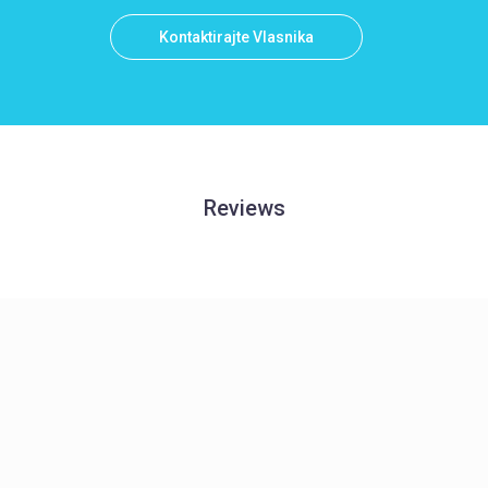
Kontaktirajte Vlasnika
Reviews