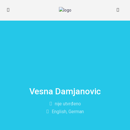
Vesna Damjanovic
nije utvrđeno
English, German