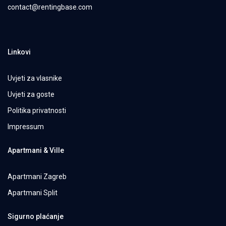
contact@rentingbase.com
Linkovi
Uvjeti za vlasnike
Uvjeti za goste
Politika privatnosti
Impressum
Apartmani & Ville
Apartmani Zagreb
Apartmani Split
Sigurno plaćanje