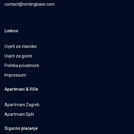
contact@rentingbase.com
Linkovi
Uvjeti za vlasnike
Uvjeti za goste
Politika privatnosti
Impressum
Apartmani & Ville
Apartmani Zagreb
Apartmani Split
Sigurno plaćanje