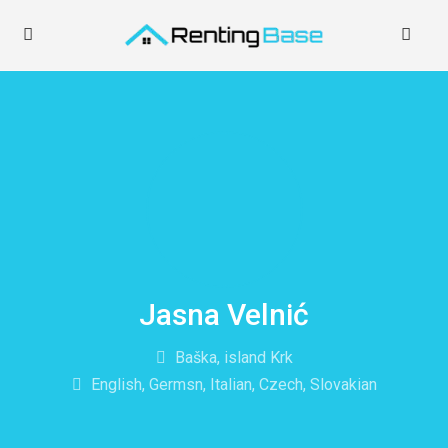
Jasna Velnić
Baška, island Krk
English, Germsn, Italian, Czech, Slovakian