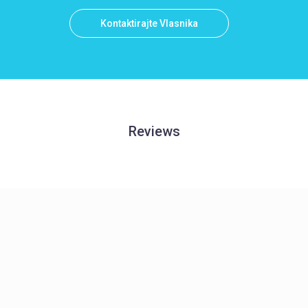
Kontaktirajte Vlasnika
Reviews