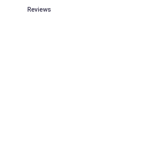
Reviews