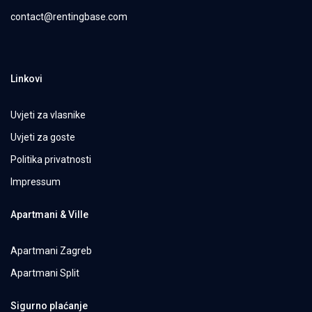
contact@rentingbase.com
Linkovi
Uvjeti za vlasnike
Uvjeti za goste
Politika privatnosti
Impressum
Apartmani & Ville
Apartmani Zagreb
Apartmani Split
Sigurno plaćanje