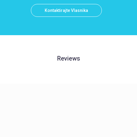
Kontaktirajte Vlasnika
Reviews