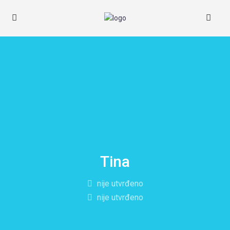
Tina
nije utvrđeno
nije utvrđeno