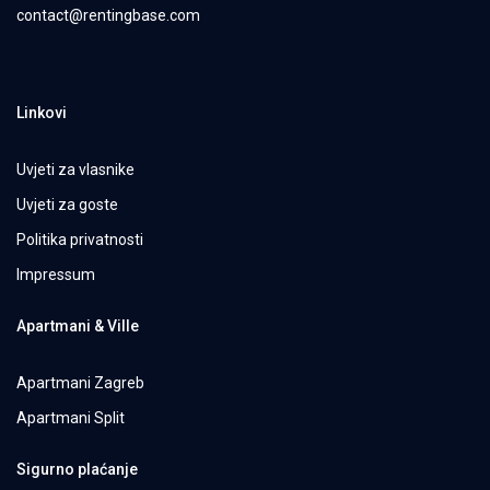
contact@rentingbase.com
Linkovi
Uvjeti za vlasnike
Uvjeti za goste
Politika privatnosti
Impressum
Apartmani & Ville
Apartmani Zagreb
Apartmani Split
Sigurno plaćanje