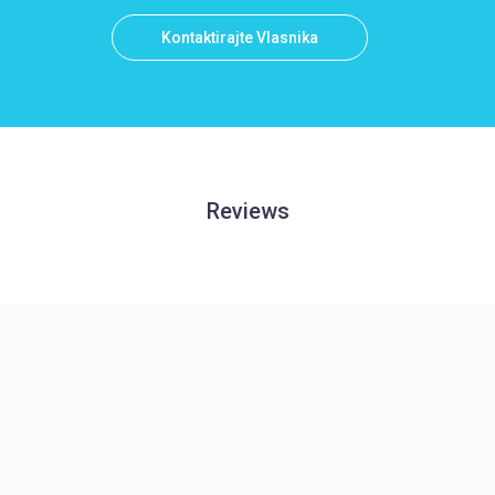
Kontaktirajte Vlasnika
Reviews