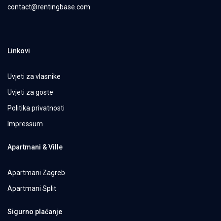
contact@rentingbase.com
Linkovi
Uvjeti za vlasnike
Uvjeti za goste
Politika privatnosti
Impressum
Apartmani & Ville
Apartmani Zagreb
Apartmani Split
Sigurno plaćanje