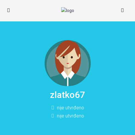
zlatko67
nije utvrđeno
nije utvrđeno