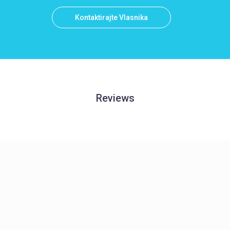
Kontaktirajte Vlasnika
Reviews