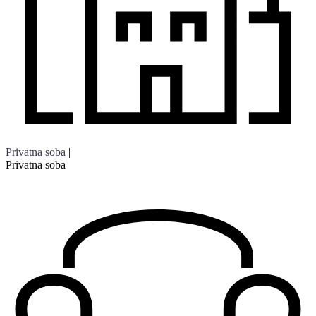
Privatna soba
|
Privatna soba