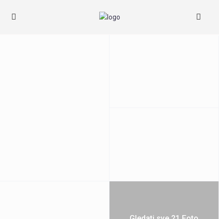
Gledati sve 21 Foto