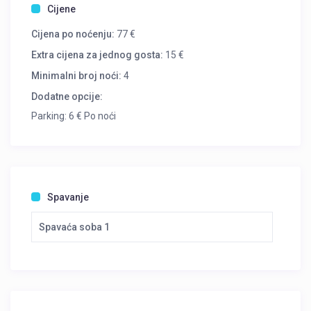
Cijene
Cijena po noćenju:
77 €
Extra cijena za jednog gosta:
15 €
Minimalni broj noći:
4
Dodatne opcije:
Parking: 6 € Po noći
Spavanje
Spavaća soba 1