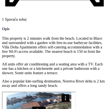
1 Spavaća soba
|
Opis
This property is 2 minutes walk from the beach. Located in Blace
and surrounded with a garden with free-to-use barbecue facilities,
Villa Delta Apartments offers self-catering accommodation with a
free Wi-Fi access available. The nearest beach is 150 m from the
property.
All units offer air conditioning and a seating area with a TV. Each
one has a kitchen or a kitchenette and a private bathroom with a
shower. Some units feature a terrace.
Also a popular kite-surfing destination, Neretva River delta is 2 km
away and offers a long sandy beach.