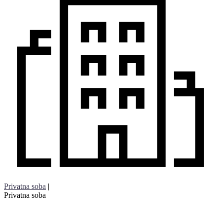
Privatna soba
|
Privatna soba