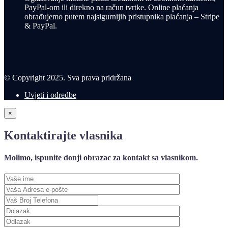
PayPal-om ili direkno na račun tvrtke. Online plaćanja
obrađujemo putem najsigurnijih pristupnika plaćanja – Stripe
& PayPal.
© Copyright 2025. Sva prava pridržana
Uvjeti i odredbe
×
Kontaktirajte vlasnika
Molimo, ispunite donji obrazac za kontakt sa vlasnikom.