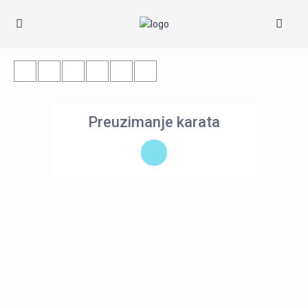
Preuzimanje karata