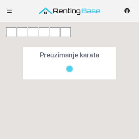
Preuzimanje karata