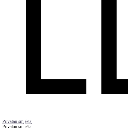
Privatan smještaj
|
Privatan smještaj