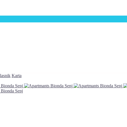
lasnik
Karta