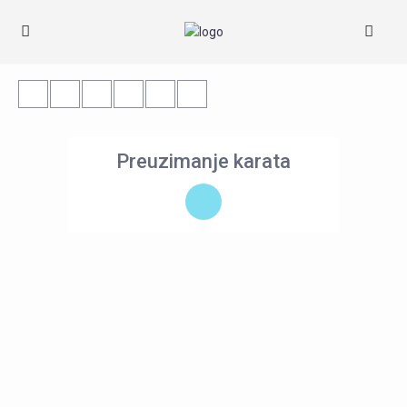
Preuzimanje karata