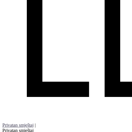
Privatan smještaj
|
Privatan smještaj