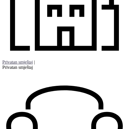
Privatan smještaj
|
Privatan smještaj