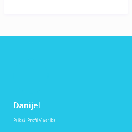
Danijel
Prikaži Profil Vlasnika