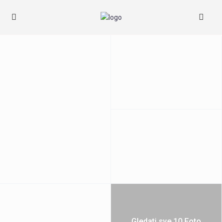
Gledati sve 10 Foto