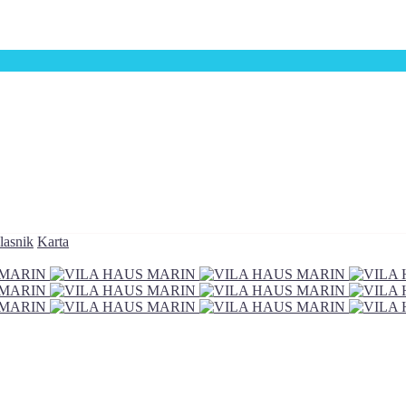
lasnik
Karta