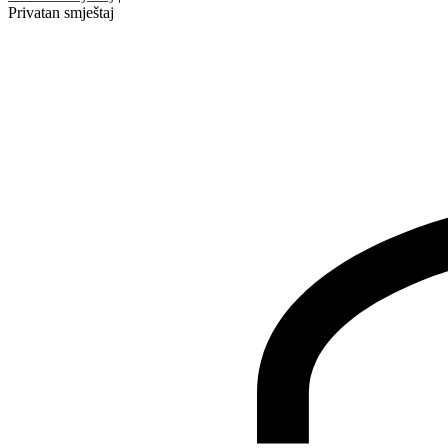
Privatan smještaj