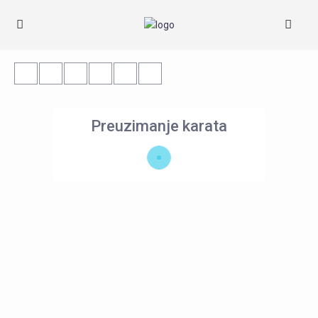
Preuzimanje karata