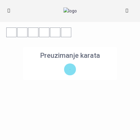
Preuzimanje karata