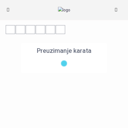
Preuzimanje karata