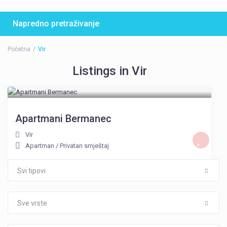
Napredno pretraživanje
Početna
Vir
Listings in Vir
Apartmani Bermanec
Vir
Apartman
/
Privatan smještaj
Svi tipovi
Sve vrste