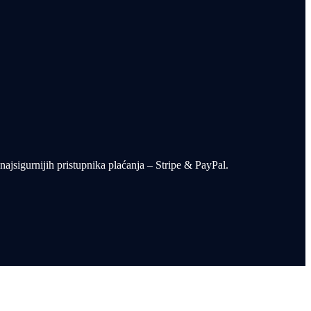
ajsigurnijih pristupnika plaćanja – Stripe & PayPal.