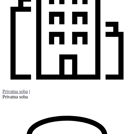
Privatna soba
|
Privatna soba