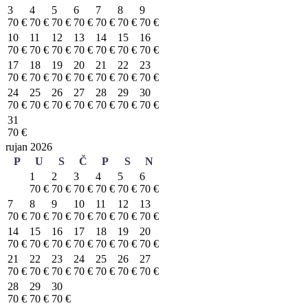
3
4
5
6
7
8
9
70 €
70 €
70 €
70 €
70 €
70 €
70 €
10
11
12
13
14
15
16
70 €
70 €
70 €
70 €
70 €
70 €
70 €
17
18
19
20
21
22
23
70 €
70 €
70 €
70 €
70 €
70 €
70 €
24
25
26
27
28
29
30
70 €
70 €
70 €
70 €
70 €
70 €
70 €
31
70 €
rujan 2026
P
U
S
Č
P
S
N
1
2
3
4
5
6
70 €
70 €
70 €
70 €
70 €
70 €
7
8
9
10
11
12
13
70 €
70 €
70 €
70 €
70 €
70 €
70 €
14
15
16
17
18
19
20
70 €
70 €
70 €
70 €
70 €
70 €
70 €
21
22
23
24
25
26
27
70 €
70 €
70 €
70 €
70 €
70 €
70 €
28
29
30
70 €
70 €
70 €