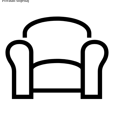
Privatan smještaj