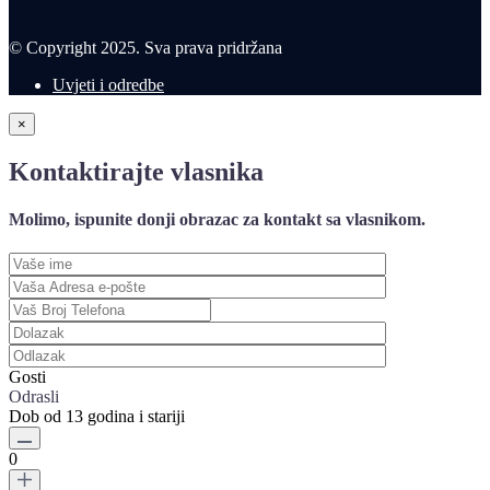
© Copyright 2025. Sva prava pridržana
Uvjeti i odredbe
×
Kontaktirajte vlasnika
Molimo, ispunite donji obrazac za kontakt sa vlasnikom.
Gosti
Odrasli
Dob od 13 godina i stariji
0