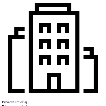
Privatan smještaj
|