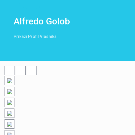
Alfredo Golob
Prikaži Profil Vlasnika