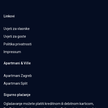
Linkovi
Uvjeti za vlasnike
Uvjeti za goste
Politika privatnosti
Impressum
Apartmani & Ville
Apartmani Zagreb
Apartmani Split
Sigurno plaćanje
Oglašavanje možete platiti kreditnom ili debitnom karticom,