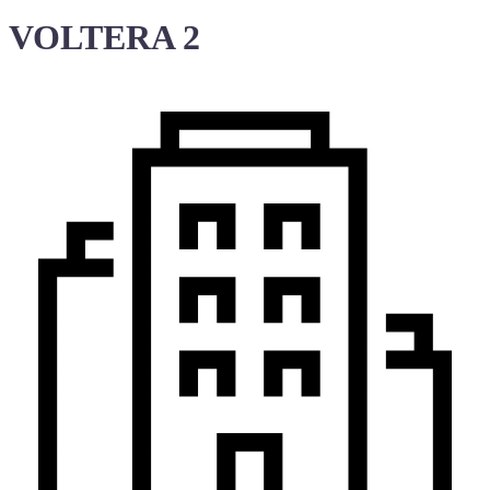
VOLTERA 2