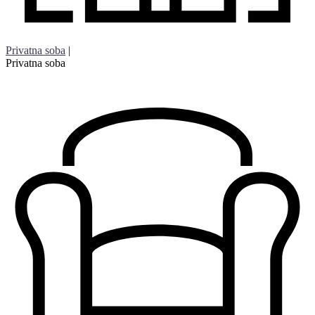
Privatna soba
|
Privatna soba