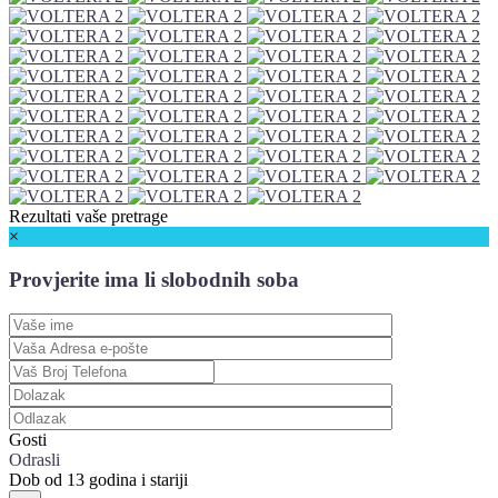
Rezultati vaše pretrage
×
Provjerite ima li slobodnih soba
Gosti
Odrasli
Dob od 13 godina i stariji