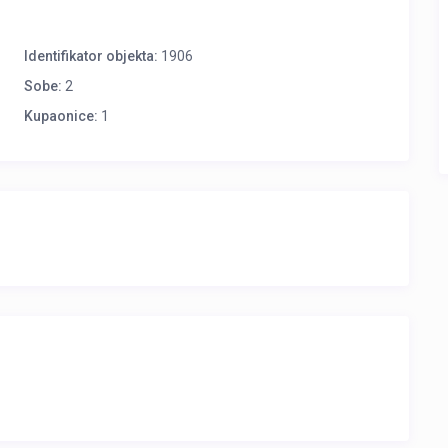
Identifikator objekta:
1906
Sobe:
2
Kupaonice:
1