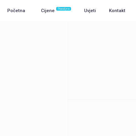
Povoljno
Početna
Cijene
Uvjeti
Kontakt