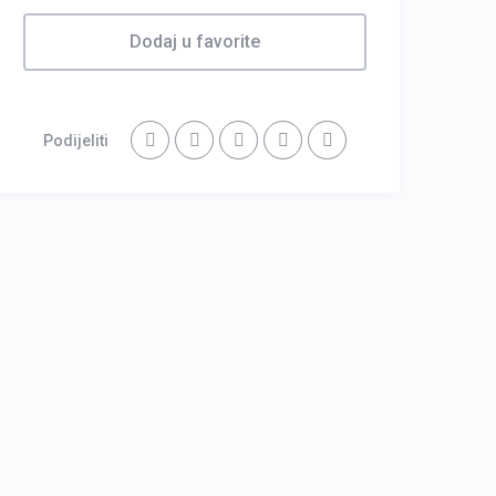
Dodaj u favorite
Podijeliti