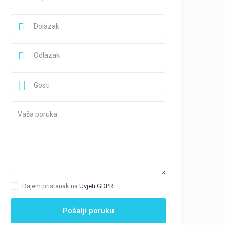
Gosti
Dajem pristanak na
Uvjeti GDPR
Pošalji poruku